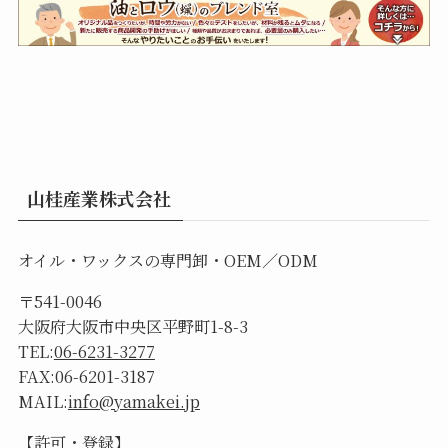
山桂産業株式会社
オイル・ワックスの専門卸・OEM／ODM
〒541-0046
大阪府大阪市中央区平野町1-8-3
TEL:
06-6231-3277
FAX:06-6201-3187
MAIL:
info@yamakei.jp
【許可・登録】