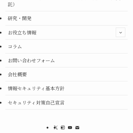
託）
研究・開発
お役立ち情報
コラム
お問い合わせフォーム
会社概要
情報セキュリティ基本方針
セキュリティ対策自己宣言