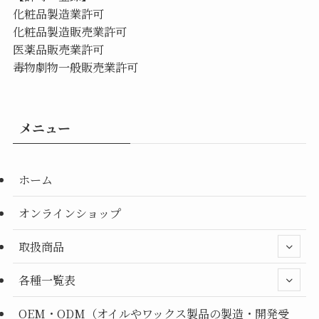
化粧品製造業許可
化粧品製造販売業許可
医薬品販売業許可
毒物劇物一般販売業許可
メニュー
ホーム
オンラインショップ
取扱商品
各種一覧表
OEM・ODM（オイルやワックス製品の製造・開発受