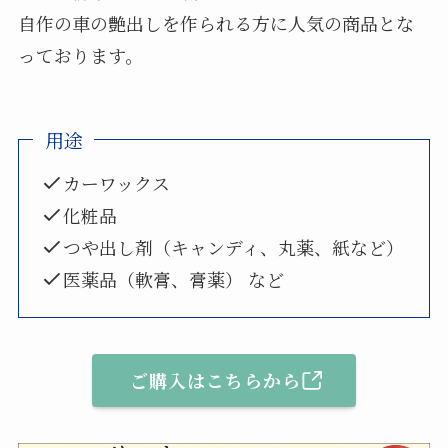
自作の車の艶出しを作られる方に人気の商品とな
っております。
用途
カーワックス
化粧品
つや出し剤（キャンディ、丸薬、紙など）
医薬品（軟膏、膏薬） など
ご購入はこちらから