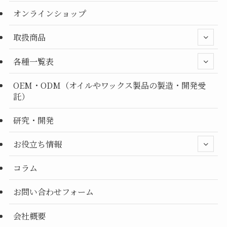
オンラインショップ
取扱商品
各種一覧表
OEM・ODM（オイルやワックス製品の製造・開発受
託）
研究・開発
お役立ち情報
コラム
お問い合わせフォーム
会社概要