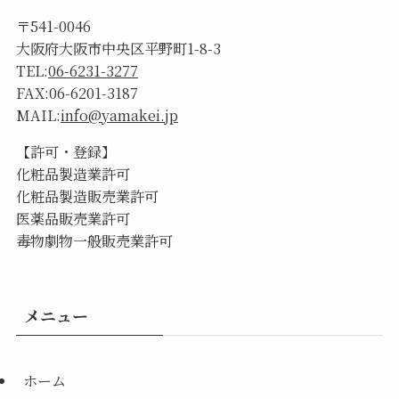
〒541-0046
大阪府大阪市中央区平野町1-8-3
TEL:
06-6231-3277
FAX:06-6201-3187
MAIL:
info@yamakei.jp
【許可・登録】
化粧品製造業許可
化粧品製造販売業許可
医薬品販売業許可
毒物劇物一般販売業許可
メニュー
ホーム