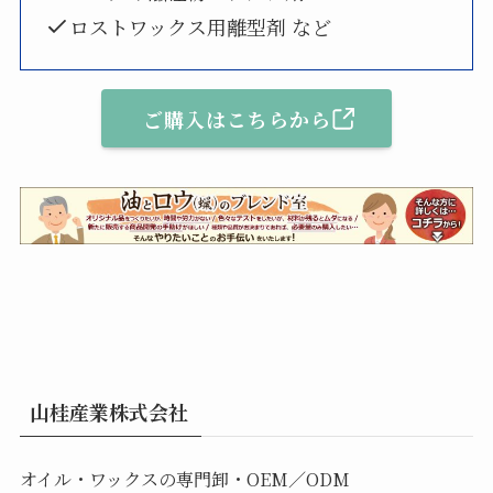
ロストワックス用離型剤 など
ご購入はこちらから
山桂産業株式会社
オイル・ワックスの専門卸・OEM／ODM