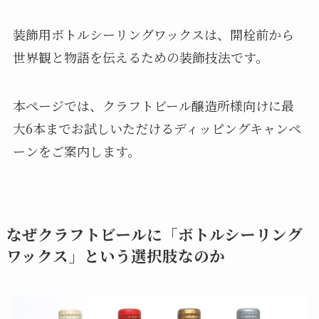
装飾用ボトルシーリングワックスは、開栓前から
世界観と物語を伝えるための装飾技法です。
本ページでは、クラフトビール醸造所様向けに最
大6本までお試しいただけるディッピングキャンペ
ーンをご案内します。
なぜクラフトビールに「ボトルシーリング
ワックス」という選択肢なのか