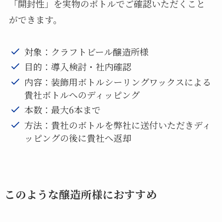
「開封性」を実物のボトルでご確認いただくこと
ができます。
対象：クラフトビール醸造所様
目的：導入検討・社内確認
内容：装飾用ボトルシーリングワックスによる
貴社ボトルへのディッピング
本数：最大6本まで
方法：貴社のボトルを弊社に送付いただきディ
ッピングの後に貴社へ返却
このような醸造所様におすすめ