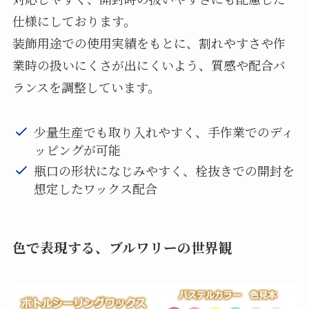
仕様にしております。
装飾用途での使用実績をもとに、割れやすさや作
業時の扱いにくさが出にくいよう、質感や配合バ
ランスを調整しています。
少量生産でも取り入れやすく、手作業でのディ
ッピングが可能
瓶口の形状になじみやすく、栓抜きでの開封を
想定したワックス配合
色で表現する、ブルワリーの世界観