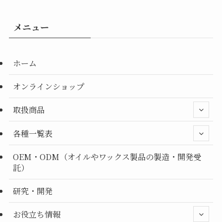
メニュー
ホーム
オンラインショップ
取扱商品
各種一覧表
OEM・ODM（オイルやワックス製品の製造・開発受
託）
研究・開発
お役立ち情報