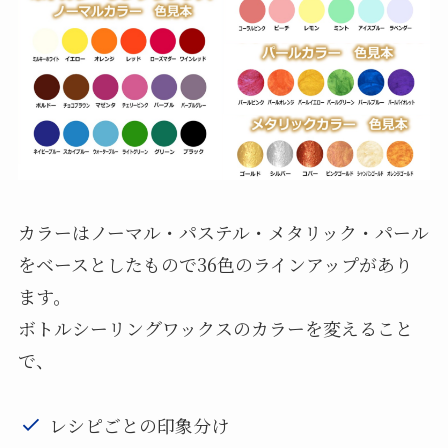
カラーはノーマル・パステル・メタリック・パール
をベースとしたもので36色のラインアップがあり
ます。
ボトルシーリングワックスのカラーを変えること
で、
レシピごとの印象分け