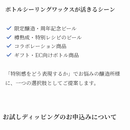
ボトルシーリングワックスが活きるシーン
限定醸造・周年記念ビール
樽熟成・特別レシピのビール
コラボレーション商品
ギフト・EC向けボトル商品
「特別感をどう表現するか」でお悩みの醸造所様
に、一つの選択肢としてご提案します。
お試しディッピングのお申込みについて