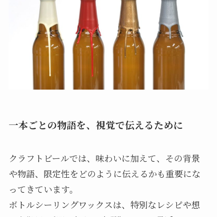
一本ごとの物語を、視覚で伝えるために
クラフトビールでは、味わいに加えて、その背景
や物語、限定性をどのように伝えるかも重要にな
ってきています。
ボトルシーリングワックスは、特別なレシピや想