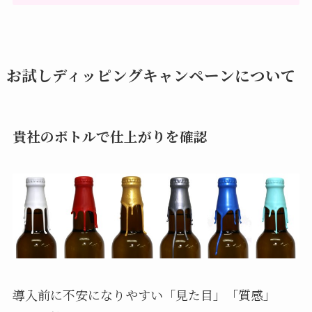
お試しディッピングキャンペーンについて
貴社のボトルで仕上がりを確認
導入前に不安になりやすい「見た目」「質感」