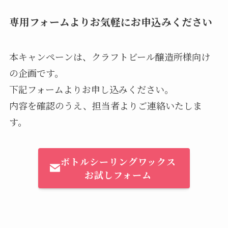
専用フォームよりお気軽にお申込みください
本キャンペーンは、クラフトビール醸造所様向け
の企画です。
下記フォームよりお申し込みください。
内容を確認のうえ、担当者よりご連絡いたしま
す。
ボトルシーリングワックス
お試しフォーム