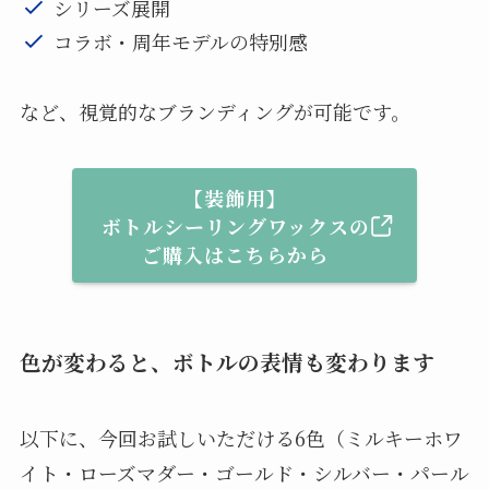
シリーズ展開
コラボ・周年モデルの特別感
など、視覚的なブランディングが可能です。
【装飾用】
ボトルシーリングワックスの
ご購入はこちらから
色が変わると、ボトルの表情も変わります
以下に、今回お試しいただける6色（ミルキーホワ
イト・ローズマダー・ゴールド・シルバー・パール