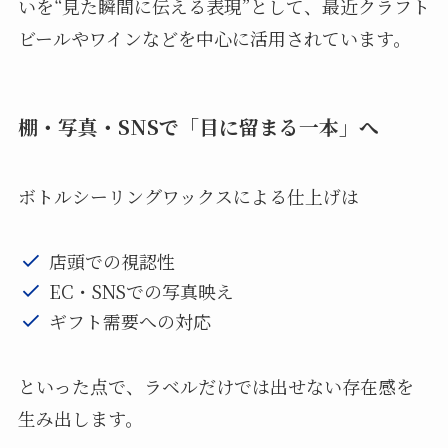
いを“見た瞬間に伝える表現”として、最近クラフト
ビールやワインなどを中心に活用されています。
棚・写真・SNSで「目に留まる一本」へ
ボトルシーリングワックスによる仕上げは
店頭での視認性
EC・SNSでの写真映え
ギフト需要への対応
といった点で、ラベルだけでは出せない存在感を
生み出します。