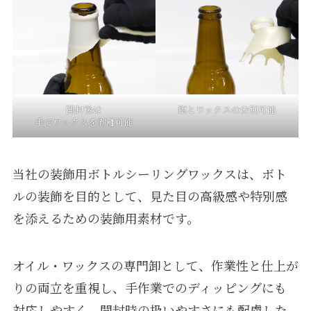
開封後は
瓶とワックスの分別可能
手でワックスを剥離可能
当社の装飾用ボトルシーリングワックスは、ボト
ルの装飾を目的として、見た目の高級感や特別感
を添えるための装飾用素材です。
オイル・ワックスの専門卸として、作業性と仕上が
りの両立を重視し、手作業でのディッピングにも
対応しやすく、開封時の扱いやすさにも配慮した