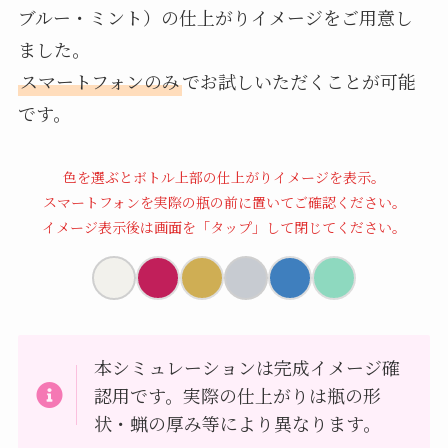
ブルー・ミント）の仕上がりイメージをご用意し
ました。
スマートフォンのみ
でお試しいただくことが可能
です。
色を選ぶとボトル上部の仕上がりイメージを表示。
スマートフォンを実際の瓶の前に置いてご確認ください。
イメージ表示後は画面を「タップ」して閉じてください。
本シミュレーションは完成イメージ確
認用です。実際の仕上がりは瓶の形
状・蝋の厚み等により異なります。