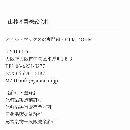
山桂産業株式会社
オイル・ワックスの専門卸・OEM／ODM
〒541-0046
大阪府大阪市中央区平野町1-8-3
TEL:
06-6231-3277
FAX:06-6201-3187
MAIL:
info@yamakei.jp
【許可・登録】
化粧品製造業許可
化粧品製造販売業許可
医薬品販売業許可
毒物劇物一般販売業許可