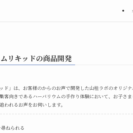
ウムリキッドの商品開発
ッド」は、お客様のからのお声で開発した山桂ラボのオリジナ
集客向きであるハーバリウムの手作り体験において、お子さま
追われるお声をお伺いします。
を尋ねられる