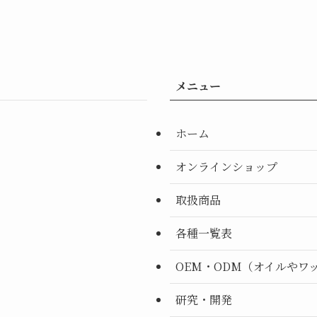
メニュー
ホーム
オンラインショップ
取扱商品
各種一覧表
OEM・ODM（オイルやワ
研究・開発