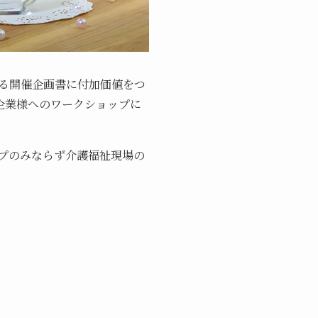
る開催企画書に付加価値をつ
企業様へのワークショップに
プのみならず介護福祉現場の