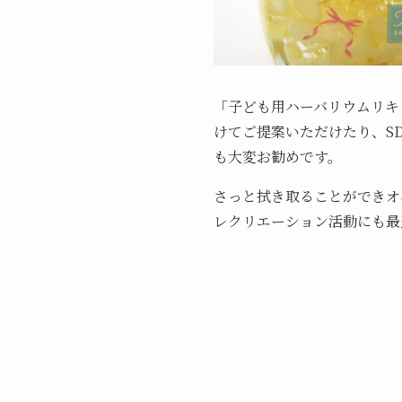
「子ども用ハーバリウムリキ
けてご提案いただけたり、S
も大変お勧めです。
さっと拭き取ることができオ
レクリエーション活動にも最