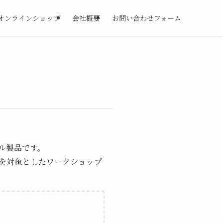
オンラインショップ
会社概要
お問い合わせフォーム
ル製品です。
を対象としたワークショップ