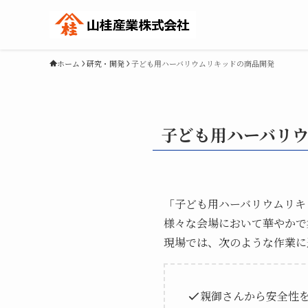
ホーム
研究・開発
子ども用ハーバリウムリキッドの商品開発
子ども用ハーバリ
「子ども用ハーバリウムリキ
様々な会場において華やかで
現場では、次のような作業に
親御さんから安全性