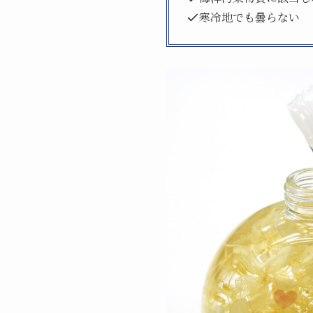
寒冷地でも曇らない