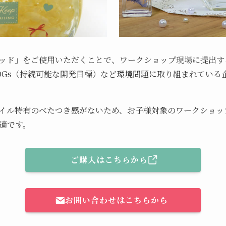
ッド」をご使用いただくことで、ワークショップ現場に提出す
DGs（持続可能な開発目標）など環境問題に取り組まれている
イル特有のべたつき感がないため、お子様対象のワークショッ
適です。
ご購入はこちらから
お問い合わせはこちらから