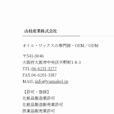
山桂産業株式会社
オイル・ワックスの専門卸・OEM／ODM
〒541-0046
大阪府大阪市中央区平野町1-8-3
TEL:
06-6231-3277
FAX:06-6201-3187
MAIL:
info@yamakei.jp
【許可・登録】
化粧品製造業許可
化粧品製造販売業許可
医薬品販売業許可