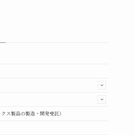
ックス製品の製造・開発受託）