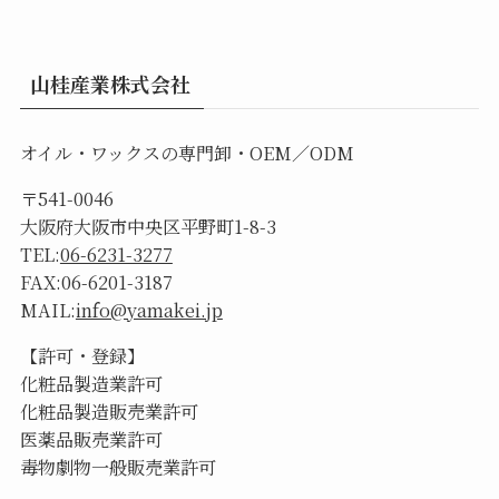
山桂産業株式会社
オイル・ワックスの専門卸・OEM／ODM
〒541-0046
大阪府大阪市中央区平野町1-8-3
TEL:
06-6231-3277
FAX:06-6201-3187
MAIL:
info@yamakei.jp
【許可・登録】
化粧品製造業許可
化粧品製造販売業許可
医薬品販売業許可
毒物劇物一般販売業許可