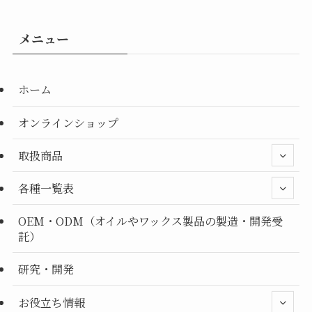
メニュー
ホーム
オンラインショップ
取扱商品
各種一覧表
OEM・ODM（オイルやワックス製品の製造・開発受
託）
研究・開発
お役立ち情報