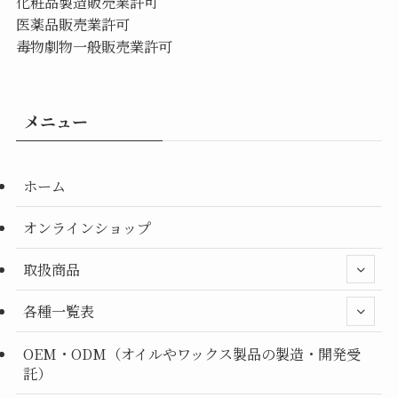
化粧品製造販売業許可
医薬品販売業許可
毒物劇物一般販売業許可
メニュー
ホーム
オンラインショップ
取扱商品
各種一覧表
OEM・ODM（オイルやワックス製品の製造・開発受
託）