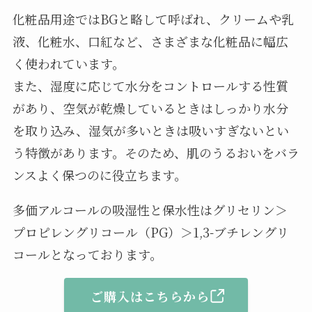
化粧品用途ではBGと略して呼ばれ、クリームや乳
液、化粧水、口紅など、さまざまな化粧品に幅広
く使われています。
また、湿度に応じて水分をコントロールする性質
があり、空気が乾燥しているときはしっかり水分
を取り込み、湿気が多いときは吸いすぎないとい
う特徴があります。そのため、肌のうるおいをバラ
ンスよく保つのに役立ちます。
多価アルコールの吸湿性と保水性はグリセリン＞
プロピレングリコール（PG）＞1,3-ブチレングリ
コールとなっております。
ご購入はこちらから