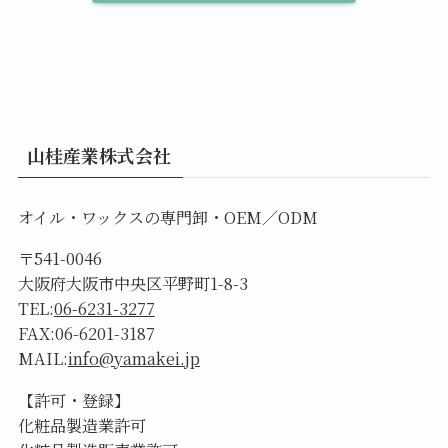
山桂産業株式会社
オイル・ワックスの専門卸・OEM／ODM
〒541-0046
大阪府大阪市中央区平野町1-8-3
TEL:
06-6231-3277
FAX:06-6201-3187
MAIL:
info@yamakei.jp
【許可・登録】
化粧品製造業許可