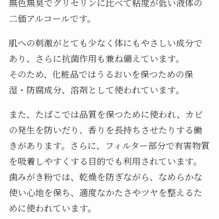
無色無臭でグリセリンに比べて粘度が低い液体の
二価アルコールです。
肌への刺激がとても少なく体にもやさしい成分で
あり、さらに抗菌作用も兼ね備えています。
そのため、化粧品ではうるおいを保つための保
湿・防腐成分、溶剤として使われています。
また、たばこでは品質を保つために使われ、カビ
の発生を防いだり、香りを長持ちさせたりする働
きがあります。さらに、フィルター部分で有害物質
を吸着しやすくする目的でも利用されています。
歯みがき粉では、乾燥を防ぎながら、なめらかな
使い心地を保ち、適度なかたさやツヤを整えるた
めに使われています。