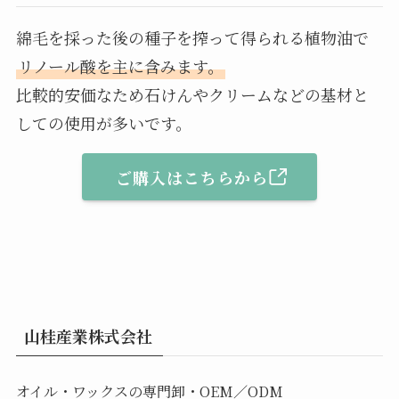
綿毛を採った後の種子を搾って得られる植物油で
リノール酸を主に含みます。
比較的安価なため石けんやクリームなどの基材と
しての使用が多いです。
ご購入はこちらから
山桂産業株式会社
オイル・ワックスの専門卸・OEM／ODM