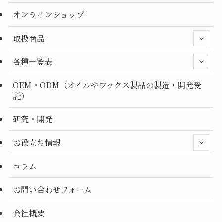
オンラインショップ
取扱商品
各種一覧表
OEM・ODM（オイルやワックス製品の製造・開発受
託）
研究・開発
お役立ち情報
コラム
お問い合わせフォーム
会社概要