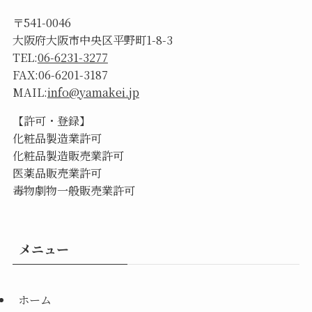
〒541-0046
大阪府大阪市中央区平野町1-8-3
TEL:
06-6231-3277
FAX:06-6201-3187
MAIL:
info@yamakei.jp
【許可・登録】
化粧品製造業許可
化粧品製造販売業許可
医薬品販売業許可
毒物劇物一般販売業許可
メニュー
ホーム