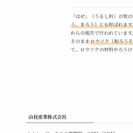
「はぜ」（うるし科）の実の
う、きろう）とも呼ばれます
れらの地方で行われています
そのまま
ロウソク（和ろうそ
て、ロウソクの材料やろうけ
山桂産業株式会社