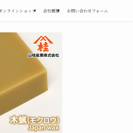
オンラインショップ
会社概要
お問い合わせフォーム