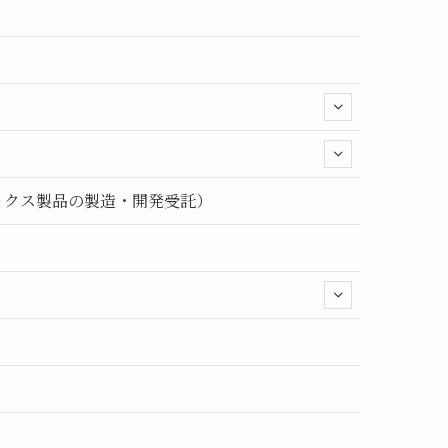
ックス製品の製造・開発受託）