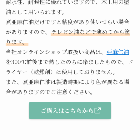
耐水性、耐候性に優れていますので、木工用の塗
油として用いられます。
煮亜麻仁油だけですと粘度があり使いづらい場合
がありますので、
テレピン油などで薄めてから塗
ります。
当社オンラインショップ取扱い商品は、
亜麻仁油
を300℃前後まで熱したのちに冷ましたもので、ド
ライヤー（乾燥剤）は使用しておりません。
また、煮亜麻仁油は製造時期により色が異なる場
合がありますのでご注意ください。
ご購入はこちらから