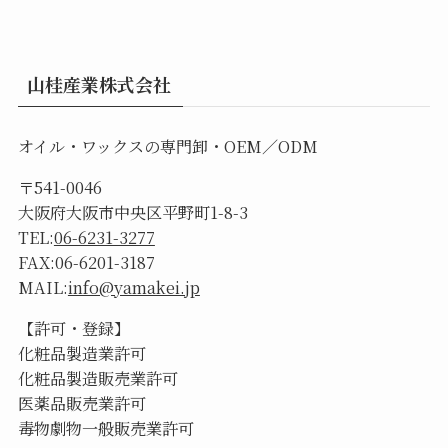
山桂産業株式会社
オイル・ワックスの専門卸・OEM／ODM
〒541-0046
大阪府大阪市中央区平野町1-8-3
TEL:
06-6231-3277
FAX:06-6201-3187
MAIL:
info@yamakei.jp
【許可・登録】
化粧品製造業許可
化粧品製造販売業許可
医薬品販売業許可
毒物劇物一般販売業許可