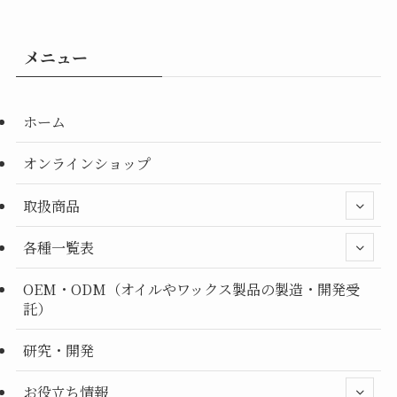
メニュー
ホーム
オンラインショップ
取扱商品
各種一覧表
OEM・ODM（オイルやワックス製品の製造・開発受
託）
研究・開発
お役立ち情報