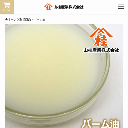
SHOP
ホーム
取扱商品
パーム油