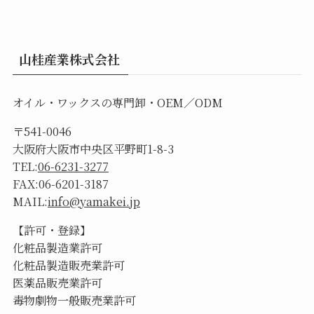
山桂産業株式会社
オイル・ワックスの専門卸・OEM／ODM
〒541-0046
大阪府大阪市中央区平野町1-8-3
TEL:
06-6231-3277
FAX:06-6201-3187
MAIL:
info@yamakei.jp
【許可・登録】
化粧品製造業許可
化粧品製造販売業許可
医薬品販売業許可
毒物劇物一般販売業許可