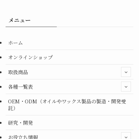
メニュー
ホーム
オンラインショップ
取扱商品
各種一覧表
OEM・ODM（オイルやワックス製品の製造・開発受
託）
研究・開発
お役立ち情報