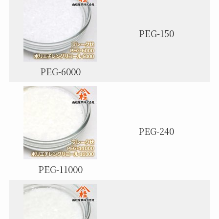
PEG-150
PEG-6000
PEG-240
PEG-11000