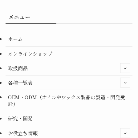
メニュー
ホーム
オンラインショップ
取扱商品
各種一覧表
OEM・ODM（オイルやワックス製品の製造・開発受
託）
研究・開発
お役立ち情報