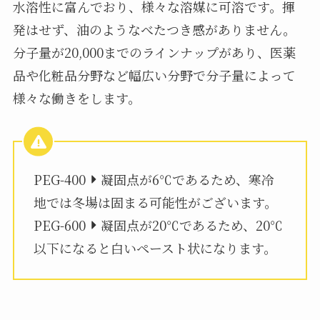
水溶性に富んでおり、様々な溶媒に可溶です。揮
発はせず、油のようなべたつき感がありません。
分子量が20,000までのラインナップがあり、医薬
品や化粧品分野など幅広い分野で分子量によって
様々な働きをします。
PEG-400
凝固点が6℃であるため、寒冷
地では冬場は固まる可能性がございます。
PEG-600
凝固点が20℃であるため、20℃
以下になると白いペースト状になります。