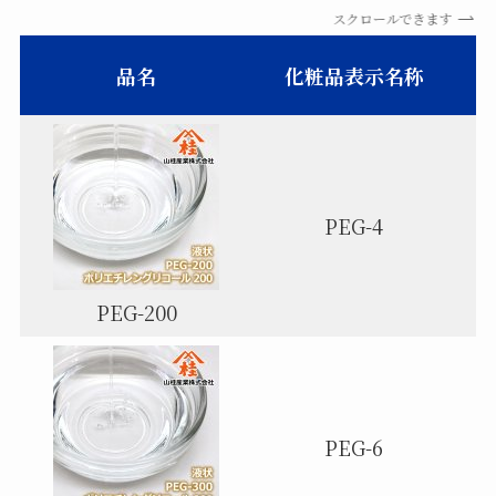
スクロールできます
品名
化粧品表示名称
PEG-4
PEG-200
PEG-6