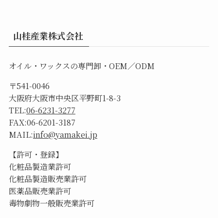
山桂産業株式会社
オイル・ワックスの専門卸・OEM／ODM
〒541-0046
大阪府大阪市中央区平野町1-8-3
TEL:
06-6231-3277
FAX:06-6201-3187
MAIL:
info@yamakei.jp
【許可・登録】
化粧品製造業許可
化粧品製造販売業許可
医薬品販売業許可
毒物劇物一般販売業許可