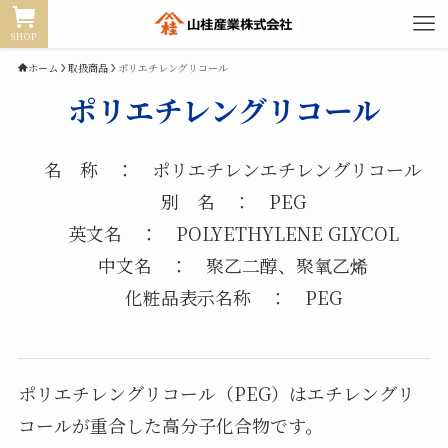
SHOP
ホーム
取扱商品
ポリエチレングリコール
ポリエチレングリコール
名 称 ： ポリエチレンエチレングリコール
別 名 ： PEG
英文名 ： POLYETHYLENE GLYCOL
中文名 ： 聚乙二醇、聚氧乙烯
化粧品表示名称 ： PEG
ポリエチレングリコール（PEG）はエチレングリ
コールが重合した高分子化合物です。