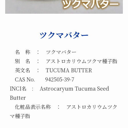
ツクマバター
名 称 ： ツクマバター
別 名 ： アストロカリウムツクマ種子脂
英文名 ： TUCUMA BUTTER
CAS No. 942505-39-7
INCI名 : Astrocaryum Tucuma Seed
Butter
化粧品表示名称 ： アストロカリウムツク
マ種子脂