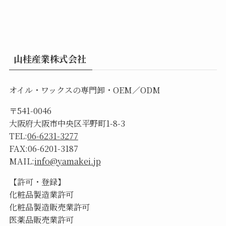
山桂産業株式会社
オイル・ワックスの専門卸・OEM／ODM
〒541-0046
大阪府大阪市中央区平野町1-8-3
TEL:
06-6231-3277
FAX:06-6201-3187
MAIL:
info@yamakei.jp
【許可・登録】
化粧品製造業許可
化粧品製造販売業許可
医薬品販売業許可