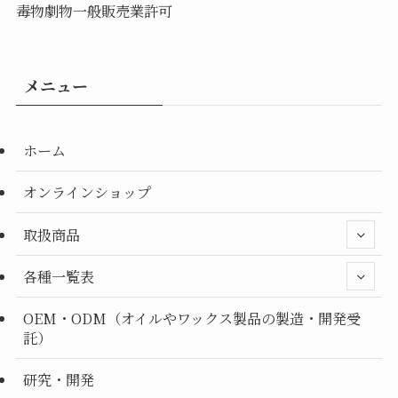
毒物劇物一般販売業許可
メニュー
ホーム
オンラインショップ
取扱商品
各種一覧表
OEM・ODM（オイルやワックス製品の製造・開発受
託）
研究・開発