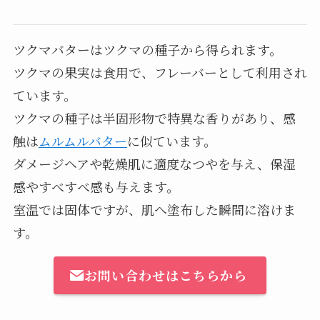
ツクマバターはツクマの種子から得られます。
ツクマの果実は食用で、フレーバーとして利用され
ています。
ツクマの種子は半固形物で特異な香りがあり、感
触は
ムルムルバター
に似ています。
ダメージヘアや乾燥肌に適度なつやを与え、保湿
感やすべすべ感も与えます。
室温では固体ですが、肌へ塗布した瞬間に溶けま
す。
お問い合わせはこちらから