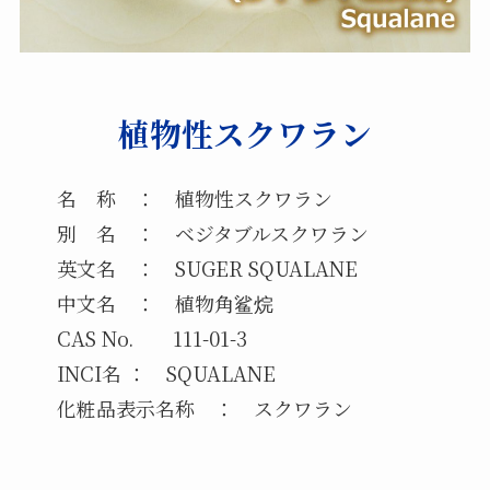
植物性スクワラン
名 称 ： 植物性スクワラン
別 名 ： ベジタブルスクワラン
英文名 ： SUGER SQUALANE
中文名 ： 植物角鲨烷
CAS No. 111-01-3
INCI名 ： SQUALANE
化粧品表示名称 ： スクワラン