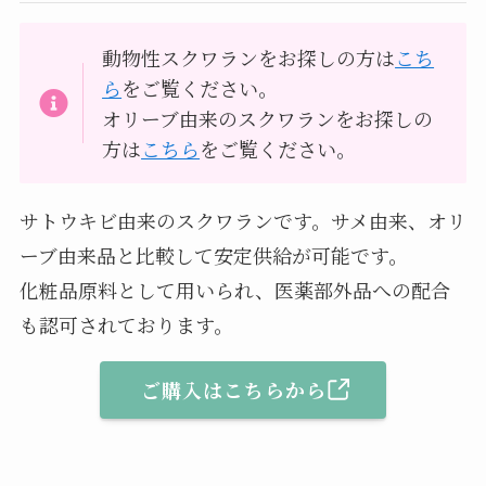
動物性スクワランをお探しの方は
こち
ら
をご覧ください。
オリーブ由来のスクワランをお探しの
方は
こちら
をご覧ください。
サトウキビ由来のスクワランです。サメ由来、オリ
ーブ由来品と比較して安定供給が可能です。
化粧品原料として用いられ、医薬部外品への配合
も認可されております。
ご購入はこちらから