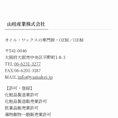
山桂産業株式会社
オイル・ワックスの専門卸・OEM／ODM
〒541-0046
大阪府大阪市中央区平野町1-8-3
TEL:
06-6231-3277
FAX:06-6201-3187
MAIL:
info@yamakei.jp
【許可・登録】
化粧品製造業許可
化粧品製造販売業許可
医薬品販売業許可
毒物劇物一般販売業許可