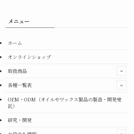
メニュー
ホーム
オンラインショップ
取扱商品
各種一覧表
OEM・ODM（オイルやワックス製品の製造・開発受
託）
研究・開発
お役立ち情報