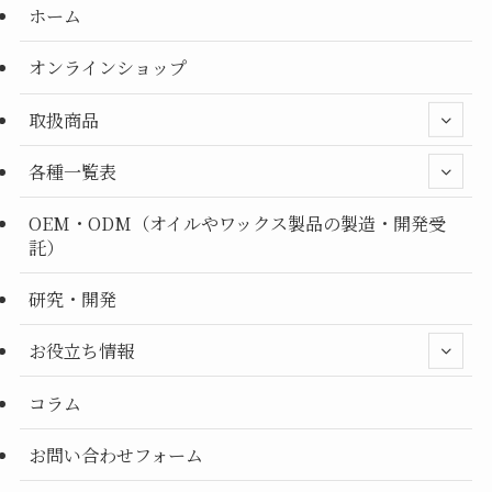
ホーム
オンラインショップ
取扱商品
各種一覧表
OEM・ODM（オイルやワックス製品の製造・開発受
託）
研究・開発
お役立ち情報
コラム
お問い合わせフォーム