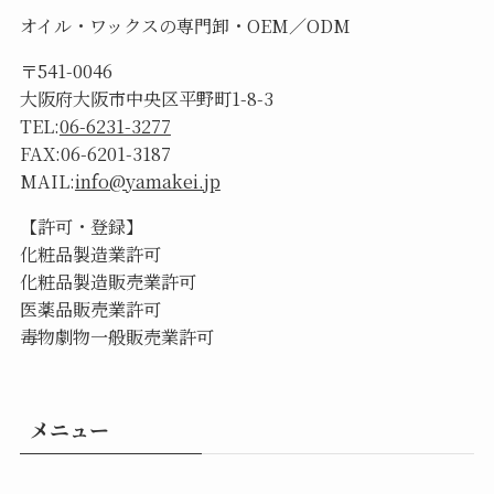
オイル・ワックスの専門卸・OEM／ODM
〒541-0046
大阪府大阪市中央区平野町1-8-3
TEL:
06-6231-3277
FAX:06-6201-3187
MAIL:
info@yamakei.jp
【許可・登録】
化粧品製造業許可
化粧品製造販売業許可
医薬品販売業許可
毒物劇物一般販売業許可
メニュー