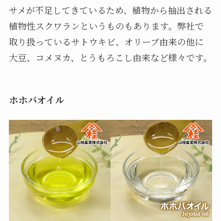
サメが不足してきているため、植物から抽出される
植物性スクワランというものもあります。弊社で
取り扱っているサトウキビ、オリーブ由来の他に
大豆、コメヌカ、とうもろこし由来など様々です。
ホホバオイル