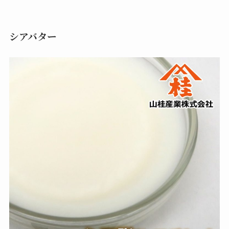
シアバター