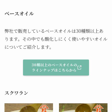
ベースオイル
弊社で販売しているベースオイルは30種類以上あ
ります。その中でも酸化しにくく使いやすいオイル
についてご紹介します。
30種以上のベースオイルの
ラインナップはこちらから
スクワラン