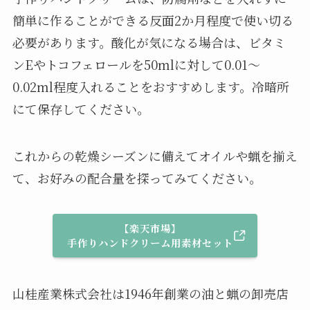
簡単に作ることができる反面2か月程度で使い切る
必要があります。酸化が気になる場合は、ビタミ
ンEやトコフェロールを50mlに対して0.01～
0.02ml程度入れることをおすすめします。冷暗所
にて保存してください。
これからの乾燥シーズンに備えてオイルや蝋を揃え
て、お好みの配合量を探ってみてください。
【楽天市場】
手作りハンドクリーム用素材セット
山桂産業株式会社は1946年創業の油と蝋の卸売店