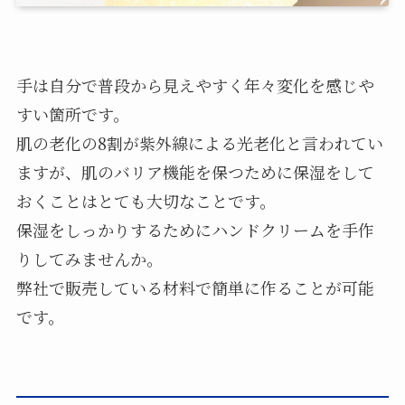
手は自分で普段から見えやすく年々変化を感じや
すい箇所です。
肌の老化の8割が紫外線による光老化と言われてい
ますが、肌のバリア機能を保つために保湿をして
おくことはとても大切なことです。
保湿をしっかりするためにハンドクリームを手作
りしてみませんか。
弊社で販売している材料で簡単に作ることが可能
です。