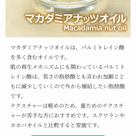
マカダミアナッツオイルは、パルミトレイン酸
を多く含むオイルです。
肌の再生メカニズムにも関わっているパルミト
レイン酸は、若さの脂肪酸とも言われ加齢とと
もに減少していくので外から補給したい脂肪酸
です。
テクスチャーは軽めのため、重ためのテクスチ
ャーが苦手な方におすすめです。スクワランや
ホホバオイルと比較すると安価です。