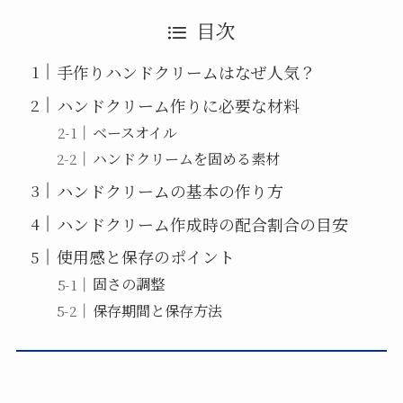
目次
手作りハンドクリームはなぜ人気？
ハンドクリーム作りに必要な材料
ベースオイル
ハンドクリームを固める素材
ハンドクリームの基本の作り方
ハンドクリーム作成時の配合割合の目安
使用感と保存のポイント
固さの調整
保存期間と保存方法