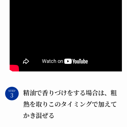
精油で香りづけをする場合は、粗
STEP
熱を取りこのタイミングで加えて
かき混ぜる