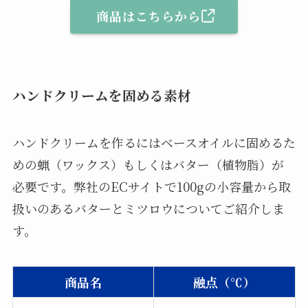
商品はこちらから
ハンドクリームを固める素材
ハンドクリームを作るにはベースオイルに固めるた
めの蝋（ワックス）もしくはバター（植物脂）が
必要です。弊社のECサイトで100gの小容量から取
扱いのあるバターとミツロウについてご紹介しま
す。
商品名
融点（℃）