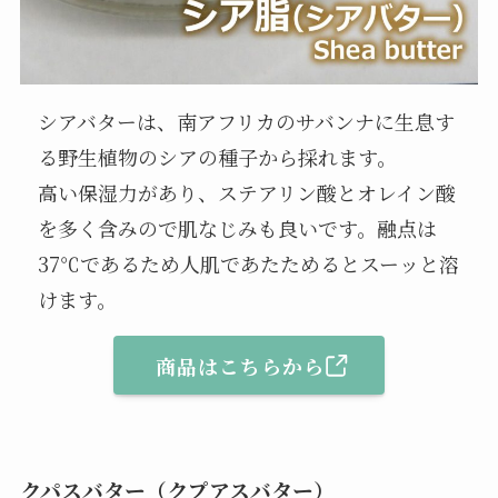
シアバターは、南アフリカのサバンナに生息す
る野生植物のシアの種子から採れます。
高い保湿力があり、ステアリン酸とオレイン酸
を多く含みので肌なじみも良いです。融点は
37℃であるため人肌であたためるとスーッと溶
けます。
商品はこちらから
クパスバター（クプアスバター）