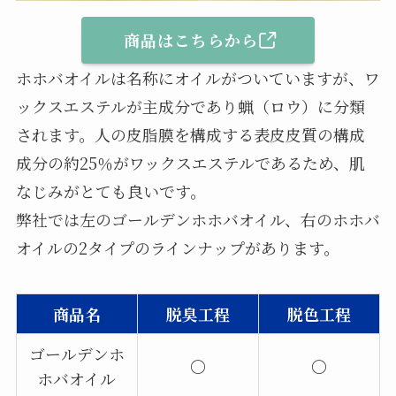
商品はこちらから
ホホバオイルは名称にオイルがついていますが、ワ
ックスエステルが主成分であり蝋（ロウ）に分類
されます。人の皮脂膜を構成する表皮皮質の構成
成分の約25％がワックスエステルであるため、肌
なじみがとても良いです。
弊社では左のゴールデンホホバオイル、右のホホバ
オイルの2タイプのラインナップがあります。
商品名
脱臭工程
脱色工程
ゴールデンホ
〇
〇
ホバオイル