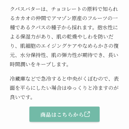
クパスバターは、チョコレートの原料で知られ
るカカオの仲間でアマゾン原産のフルーツの一
種であるクパスの種子から採れます。抱水性に
よる保湿力があり、肌の乾燥やしわを防いだ
り、肌細胞のエイジングケアやなめらかさの復
元、水分保持性、肌の弾力性が期待でき、長い
時間潤いをキープします。
冷蔵庫などで急冷すると中央がくぼむので、表
面を平らにしたい場合はゆっくりと冷ますのが
良いです。
商品はこちらから