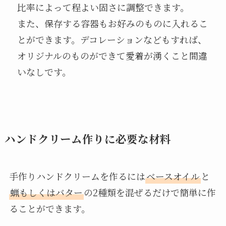
比率によって程よい固さに調整できます。
また、保存する容器もお好みのものに入れるこ
とができます。デコレーションなどもすれば、
オリジナルのものができて愛着が湧くこと間違
いなしです。
ハンドクリーム作りに必要な材料
手作りハンドクリームを作るには
ベースオイル
と
蝋もしくはバター
の2種類を混ぜるだけで簡単に作
ることができます。