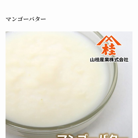
マンゴーバター