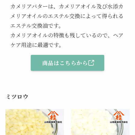
カメリアバターは、カメリアオイル及び水添カ
メリアオイルのエステル交換によって得られる
エステル交換油です。
カメリアオイルの特徴も残しているので、ヘア
ケア用途に最適です。
商品はこちらから
ミツロウ