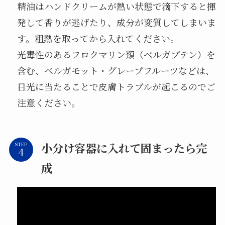
精油はハンドクリームが熱い状態で滴下すると揮
発して香りが逃げたり、成分が変質してしまいま
す。粗熱を取ってから入れてください。
光毒性のあるフロクマリン類（ベルガプテン）を
含む、ベルガモット・グレープフルーツなどは、
日光に当たることで皮膚トラブルが起こるのでご
注意ください。
小分け容器に入れて固まったら完
STEP
成