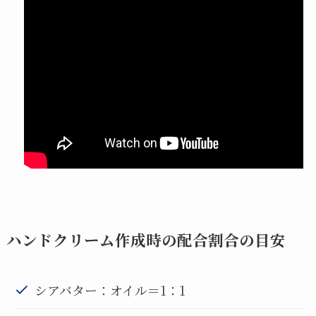
ハンドクリーム作成時の配合割合の目安
シアバター：オイル＝1：1