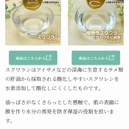
商品はこちらから
商品はこちらから
スクワランはアイザメなどの深海に生息するサメ類
の肝油から採取される酸化しやすいスクワレンを
水素添加して酸化しにくくしたものです。
油っぽさがなくさらっとした感触で、肌の表面に
膜を作り水分の蒸発を防ぎ保湿の役割を担いま
す。