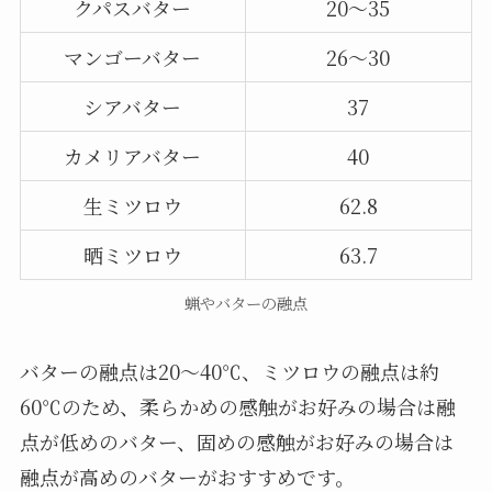
クパスバター
20～35
マンゴーバター
26～30
シアバター
37
カメリアバター
40
生ミツロウ
62.8
晒ミツロウ
63.7
蝋やバターの融点
バターの融点は20～40℃、ミツロウの融点は約
60℃のため、柔らかめの感触がお好みの場合は融
点が低めのバター、固めの感触がお好みの場合は
融点が高めのバターがおすすめです。