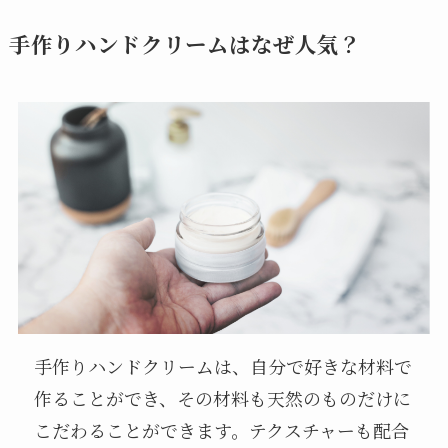
手作りハンドクリームはなぜ人気？
手作りハンドクリームは、自分で好きな材料で
作ることができ、その材料も天然のものだけに
こだわることができます。テクスチャーも配合