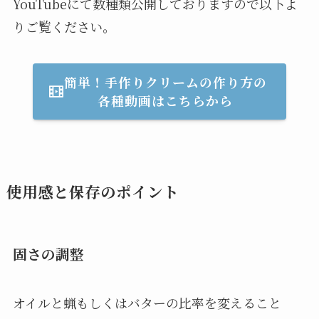
YouTubeにて数種類公開しておりますので以下よ
りご覧ください。
簡単！手作りクリームの作り方の
各種動画はこちらから
使用感と保存のポイント
固さの調整
オイルと蝋もしくはバターの比率を変えること