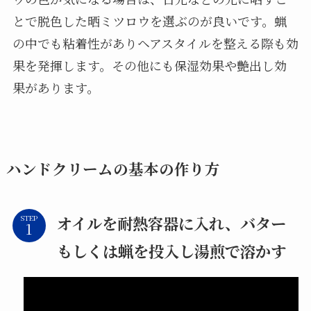
とで脱色した晒ミツロウを選ぶのが良いです。蝋
の中でも粘着性がありヘアスタイルを整える際も効
果を発揮します。その他にも保湿効果や艶出し効
果があります。
ハンドクリームの基本の作り方
オイルを耐熱容器に入れ、バター
STEP
もしくは蝋を投入し湯煎で溶かす