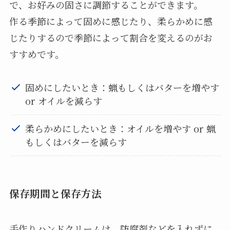
で、お好みの固さに調節することができます。
作る季節によって固めに感じたり、柔らかめに感
じたりするので季節によって割合を変えるのがお
すすめです。
固めにしたいとき：蝋もしくはバターを増やす
or オイルを減らす
柔らかめにしたいとき：オイルを増やす or 蝋
もしくはバターを減らす
保存期間と保存方法
手作りハンドクリームは、防腐剤などを入れずに