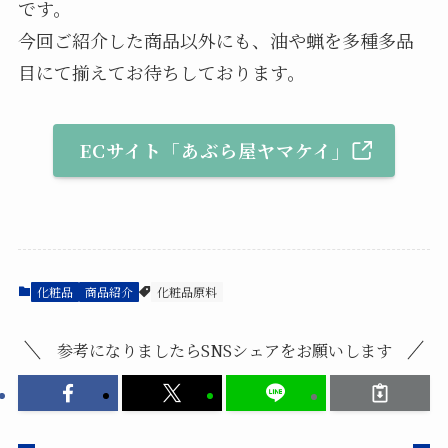
です。
今回ご紹介した商品以外にも、油や蝋を多種多品
目にて揃えてお待ちしております。
ECサイト「あぶら屋ヤマケイ」
化粧品
商品紹介
化粧品原料
参考になりましたらSNSシェアをお願いします