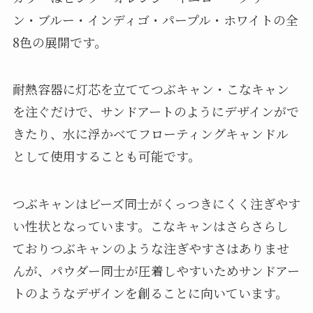
ン・ブルー・インディゴ・パープル・ホワイトの全
8色の展開です。
耐熱容器に灯芯を立ててつぶキャン・こなキャン
を注ぐだけで、サンドアートのようにデザインがで
きたり、水に浮かべてフローティングキャンドル
として使用することも可能です。
つぶキャンはビーズ同士がくっつきにくく注ぎやす
い性状となっています。こなキャンはさらさらし
ておりつぶキャンのような注ぎやすさはありませ
んが、パウダー同士が圧着しやすいためサンドアー
トのようなデザインを創ることに向いています。