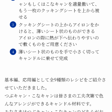
ャンもしくはこなキャンを適量撒いて、
もう一枚のクッキングシートを上から被
せる
クッキングシートの上からアイロンをか
けると、薄いシート状のものができる
アイロンの際に熱が下へ伝わりやすいの
で敷くものをご用意ください
薄いシート状のものを手で小さく切って
キャンドルに乗せて完成
基本編、応用編として全9種類のレシピをご紹介さ
せていただきました。
つぶキャン・こなキャンは皆さまの工夫次第で色
んなアレンジができるキャンドル材料です。
みなさまはつぶキャン・こなキャンのどちらがお