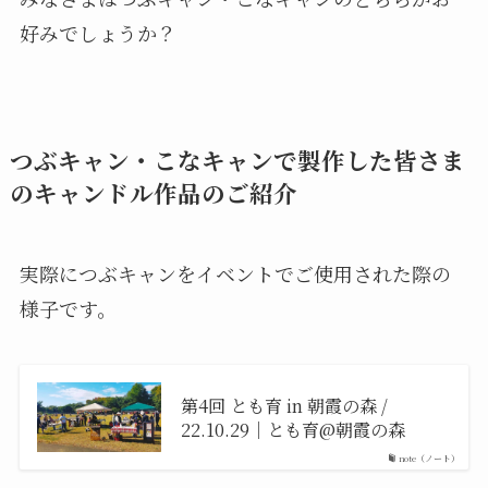
好みでしょうか？
つぶキャン・こなキャンで製作した皆さま
のキャンドル作品のご紹介
実際につぶキャンをイベントでご使用された際の
様子です。
第4回 とも育 in 朝霞の森 /
22.10.29｜とも育@朝霞の森
note（ノート）