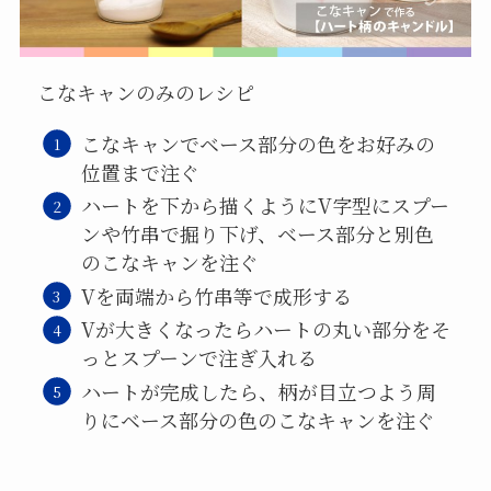
こなキャンのみのレシピ
こなキャンでベース部分の色をお好みの
位置まで注ぐ
ハートを下から描くようにV字型にスプー
ンや竹串で掘り下げ、ベース部分と別色
のこなキャンを注ぐ
Vを両端から竹串等で成形する
Vが大きくなったらハートの丸い部分をそ
っとスプーンで注ぎ入れる
ハートが完成したら、柄が目立つよう周
りにベース部分の色のこなキャンを注ぐ