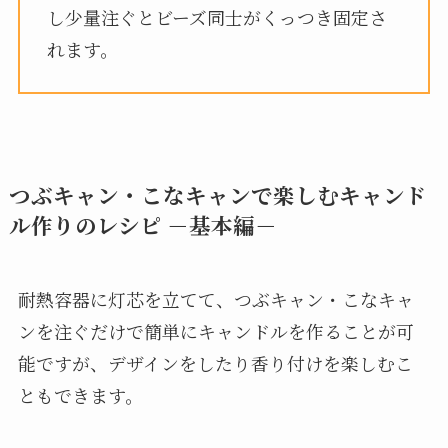
し少量注ぐとビーズ同士がくっつき固定さ
れます。
つぶキャン・こなキャンで楽しむキャンド
ル作りのレシピ －基本編－
耐熱容器に灯芯を立てて、つぶキャン・こなキャ
ンを注ぐだけで簡単にキャンドルを作ることが可
能ですが、デザインをしたり香り付けを楽しむこ
ともできます。