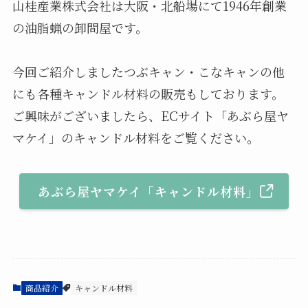
山桂産業株式会社は大阪・北船場にて1946年創業
の油脂蝋の卸問屋です。
今回ご紹介しましたつぶキャン・こなキャンの他
にも各種キャンドル材料の販売もしております。
ご興味がございましたら、ECサイト「あぶら屋ヤ
マケイ」のキャンドル材料をご覧ください。
あぶら屋ヤマケイ「キャンドル材料」
商品紹介
キャンドル材料