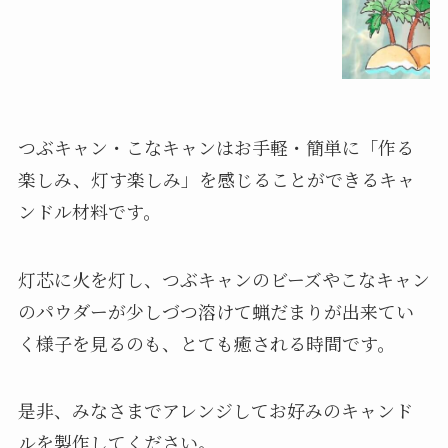
つぶキャン・こなキャンはお手軽・簡単に「作る
楽しみ、灯す楽しみ」を感じることができるキャ
ンドル材料です。
灯芯に火を灯し、つぶキャンのビーズやこなキャン
のパウダーが少しづつ溶けて蝋だまりが出来てい
く様子を見るのも、とても癒される時間です。
是非、みなさまでアレンジしてお好みのキャンド
ルを製作してください。