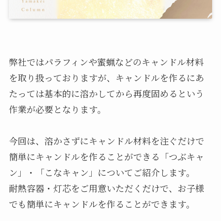
弊社ではパラフィンや蜜蝋などのキャンドル材料
を取り扱っておりますが、キャンドルを作るにあ
たっては基本的に溶かしてから再度固めるという
作業が必要となります。
今回は、溶かさずにキャンドル材料を注ぐだけで
簡単にキャンドルを作ることができる「つぶキャ
ン」・「こなキャン」についてご紹介します。
耐熱容器・灯芯をご用意いただくだけで、お子様
でも簡単にキャンドルを作ることができます。