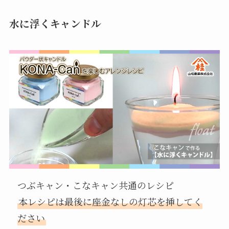
水に浮くキャンドル
つぶキャン・こなキャン共通のレシピ
本レシピは最後に座金なしの灯芯を挿してく
ださい