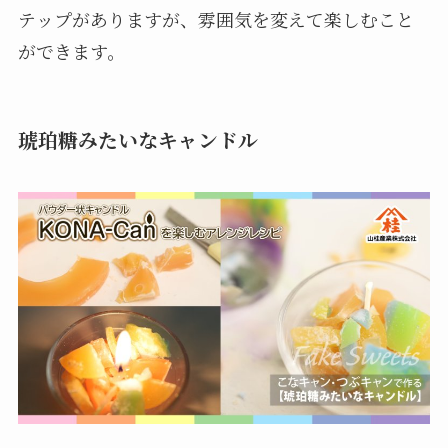
テップがありますが、雰囲気を変えて楽しむこと
ができます。
琥珀糖みたいなキャンドル