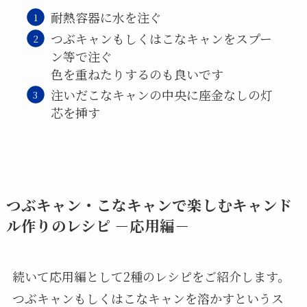
耐熱容器に水を注ぐ
つぶキャンもしくはこなキャンをスプー
ン等で注ぐ
色を重ねたりするのも良いです
注いだこなキャンの中央に座金なしの灯
芯を挿す
つぶキャン・こなキャンで楽しむキャンド
ル作りのレシピ －応用編－
続いて応用編として2種のレシピをご紹介します。
つぶキャンもしくはこなキャンを溶かすというス