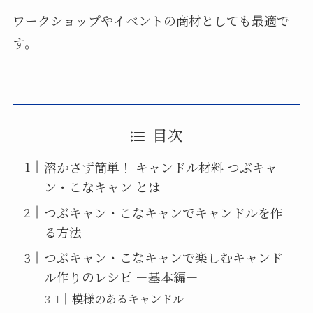
ワークショップやイベントの商材としても最適で
す。
目次
溶かさず簡単！ キャンドル材料 つぶキャ
ン・こなキャン とは
つぶキャン・こなキャンでキャンドルを作
る方法
つぶキャン・こなキャンで楽しむキャンド
ル作りのレシピ －基本編－
模様のあるキャンドル