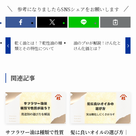
参考になりましたらSNSシェアをお願いします
乾く油とは！？乾性油の種
油のプロが解説！けん化と
類とその特性について
けん化価とは？
関連記事
サフラワー油は種類で性質
髪に良いオイルの選び方｜