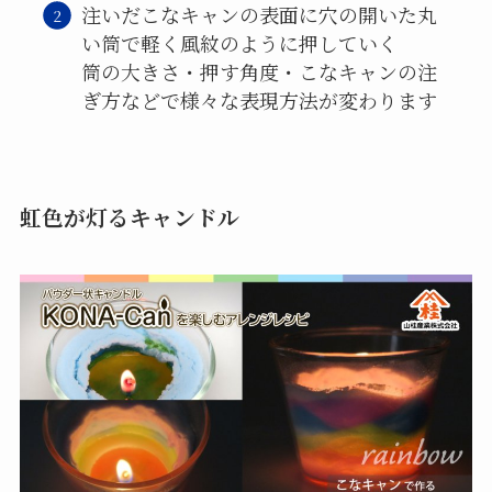
注いだこなキャンの表面に穴の開いた丸
い筒で軽く風紋のように押していく
筒の大きさ・押す角度・こなキャンの注
ぎ方などで様々な表現方法が変わります
虹色が灯るキャンドル