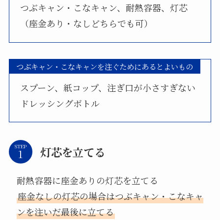
つぶキャン・こなキャン、耐熱容器、灯芯
（座金あり・なしどちらでも可）
つぶキャン・こなキャンを注ぐためにあるとよいもの
スプーン、紙コップ、注ぎ口が小さすぎない
ドレッシングボトル
STEP
灯芯を立てる
耐熱容器に座金ありの灯芯を立てる
座金なしの灯芯の場合はつぶキャン・こなキャ
ンを注いだ最後に立てる