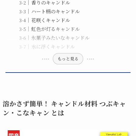
香りのキャンドル
ハート柄のキャンドル
花咲くキャンドル
虹色が灯るキャンドル
氷菓子みたいなキャンドル
水に浮くキャンドル
もっと見る
溶かさず簡単！ キャンドル材料 つぶキャ
ン・こなキャン とは