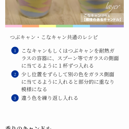
つぶキャン・こなキャン共通のレシピ
こなキャンもしくはつぶキャンを耐熱ガ
ラスの容器に、スプーン等でガラスの側面
に当てるように１杯ずつ入れる
少し位置をずらして別の色をガラス側面
に当てるように入れると部分的に重なり
模様になる
違う色を繰り返し入れる
香りのキャンドル