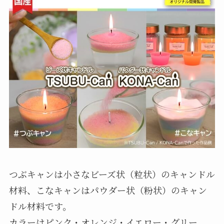
つぶキャンは小さなビーズ状（粒状）のキャンドル
材料、こなキャンはパウダー状（粉状）のキャン
ドル材料です。
カラーはピンク・オレンジ・イエロー・グリー