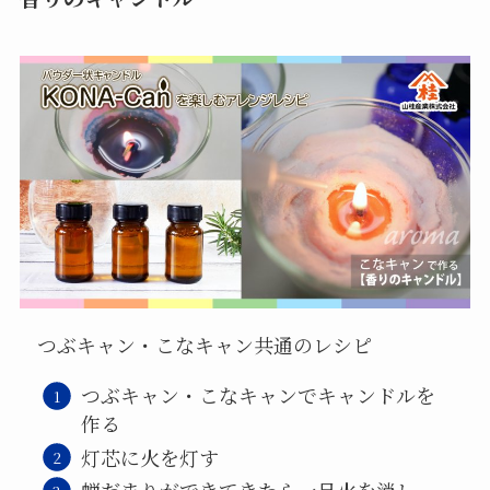
つぶキャン・こなキャン共通のレシピ
つぶキャン・こなキャンでキャンドルを
作る
灯芯に火を灯す