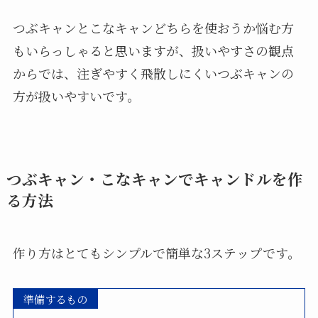
つぶキャンとこなキャンどちらを使おうか悩む方
もいらっしゃると思いますが、扱いやすさの観点
からでは、注ぎやすく飛散しにくいつぶキャンの
方が扱いやすいです。
つぶキャン・こなキャンでキャンドルを作
る方法
作り方はとてもシンプルで簡単な3ステップです。
準備するもの