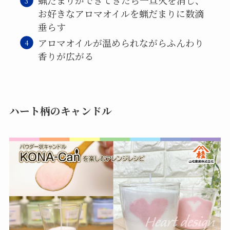
蝋だまりができてきたら一旦火を消し、
お好きなアロマオイルを蝋だまりに数滴
垂らす
アロマオイルが温められながらふんわり
香りが広がる
ハート柄のキャンドル