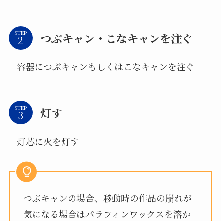
STEP
つぶキャン・こなキャンを注ぐ
容器につぶキャンもしくはこなキャンを注ぐ
STEP
灯す
灯芯に火を灯す
つぶキャンの場合、移動時の作品の崩れが
気になる場合はパラフィンワックスを溶か