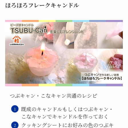
ほろほろフレークキャンドル
つぶキャン・こなキャン共通のレシピ
既成のキャンドルもしくはつぶキャン・
こなキャンでキャンドルを作っておく
クッキングシートにお好みの色のつぶキ