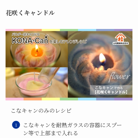
花咲くキャンドル
こなキャンのみのレシピ
こなキャンを耐熱ガラスの容器にスプー
ン等で上部まで入れる