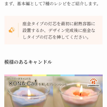
まず、基本編として7種のレシピをご紹介します。
座金タイプの灯芯を最初に耐熱容器に
設置するか、デザイン完成後に座金な
しタイプの灯芯を挿してください。
模様のあるキャンドル