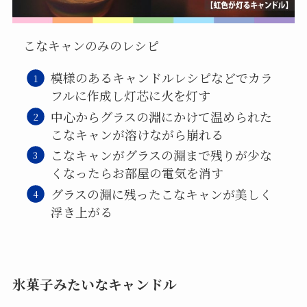
こなキャンのみのレシピ
模様のあるキャンドルレシピなどでカラ
フルに作成し灯芯に火を灯す
中心からグラスの淵にかけて温められた
こなキャンが溶けながら崩れる
こなキャンがグラスの淵まで残りが少な
くなったらお部屋の電気を消す
グラスの淵に残ったこなキャンが美しく
浮き上がる
氷菓子みたいなキャンドル