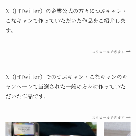
X（旧Twitter）の企業公式の方々につぶキャン・
こなキャンで作っていただいた作品をご紹介しま
す。
スクロールできます
X（旧Twitter）でのつぶキャン・こなキャンのキ
ャンペーンで当選された一般の方々に作っていた
だいた作品です。
スクロールできます