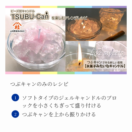
つぶキャンのみのレシピ
ソフトタイプのジェルキャンドルのブロ
ックを小さくちぎって盛り付ける
つぶキャンを上から振りかける