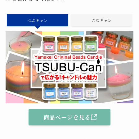
つぶキャン
こなキャン
商品ページを見る