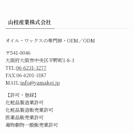
山桂産業株式会社
オイル・ワックスの専門卸・OEM／ODM
〒541-0046
大阪府大阪市中央区平野町1-8-3
TEL:
06-6231-3277
FAX:06-6201-3187
MAIL:
info@yamakei.jp
【許可・登録】
化粧品製造業許可
化粧品製造販売業許可
医薬品販売業許可
毒物劇物一般販売業許可