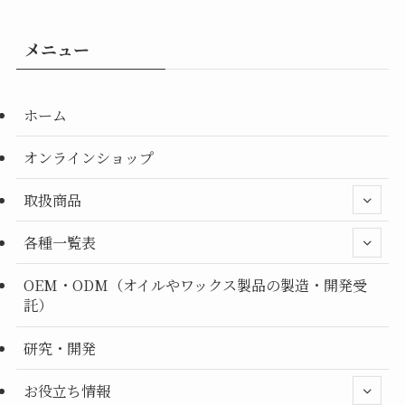
メニュー
ホーム
オンラインショップ
取扱商品
各種一覧表
OEM・ODM（オイルやワックス製品の製造・開発受
託）
研究・開発
お役立ち情報